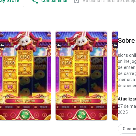
lay Store
Compartilhar
Adicionar à lista de desej
Sobre 
slots onl
online jo
de enten
de carre
menor; a
desneces
torna o 
testar.
Atualiz
27 de ma
slots onl
2025
rápida no
navegaçã
página p
Cassi
pesada. 