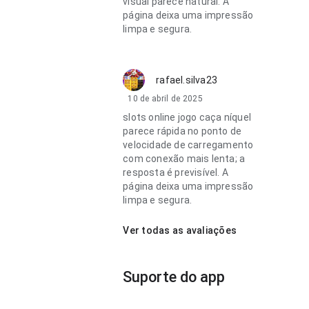
visual parece natural. A
página deixa uma impressão
limpa e segura.
rafael.silva23
10 de abril de 2025
slots online jogo caça níquel
parece rápida no ponto de
velocidade de carregamento
com conexão mais lenta; a
resposta é previsível. A
página deixa uma impressão
limpa e segura.
Ver todas as avaliações
Suporte do app