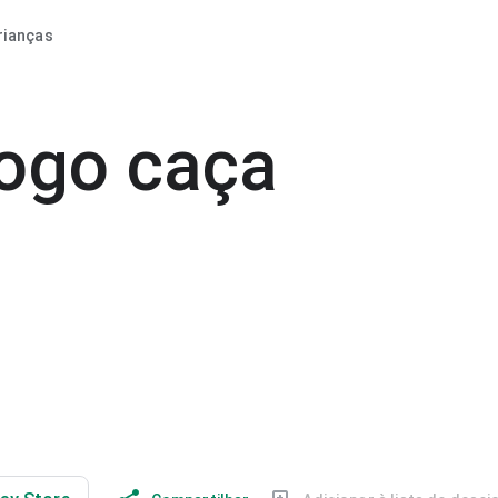
rianças
jogo caça