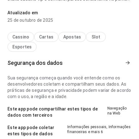
de fluxo de navegação ao conferir avaliações; os rótulos são
fáceis de acompanhar. A página deixa uma impressão limpa
Atualizado em
e segura.
25 de outubro de 2025
Cassino
Cartas
Apostas
Slot
Esportes
Segurança dos dados
Sua segurança começa quando você entende como os
desenvolvedores coletam e compartilham seus dados. As
práticas de segurança e privacidade podem variar de acordo
com o uso, a região e a idade.
Navegação
Este app pode compartilhar estes tipos de
na Web
dados com terceiros
Informações pessoais, Informações
Este app pode coletar
financeiras e mais 6
estes tipos de dados