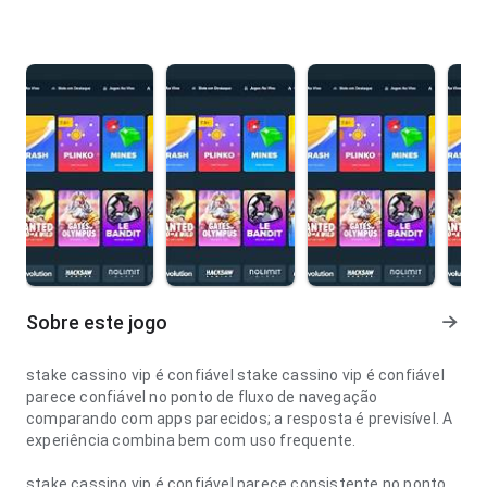
Sobre este jogo
stake cassino vip é confiável stake cassino vip é confiável
parece confiável no ponto de fluxo de navegação
comparando com apps parecidos; a resposta é previsível. A
experiência combina bem com uso frequente.
stake cassino vip é confiável parece consistente no ponto