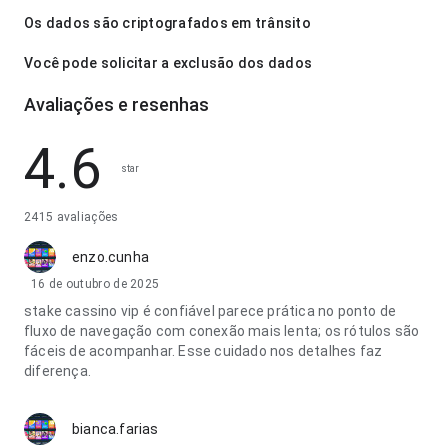
Os dados são criptografados em trânsito
Você pode solicitar a exclusão dos dados
Avaliações e resenhas
4.6
star
2415 avaliações
enzo.cunha
16 de outubro de 2025
stake cassino vip é confiável parece prática no ponto de
fluxo de navegação com conexão mais lenta; os rótulos são
fáceis de acompanhar. Esse cuidado nos detalhes faz
diferença.
bianca.farias