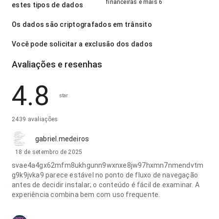
financeiras e mais 6
estes tipos de dados
Os dados são criptografados em trânsito
Você pode solicitar a exclusão dos dados
Avaliações e resenhas
4.8
star
2439 avaliações
gabriel.medeiros
18 de setembro de 2025
svae4a4gx62mfm8ukhgunn9wxnxe8jw97hxmn7nmendvtm
g9k9jvka9 parece estável no ponto de fluxo de navegação
antes de decidir instalar; o conteúdo é fácil de examinar. A
experiência combina bem com uso frequente.