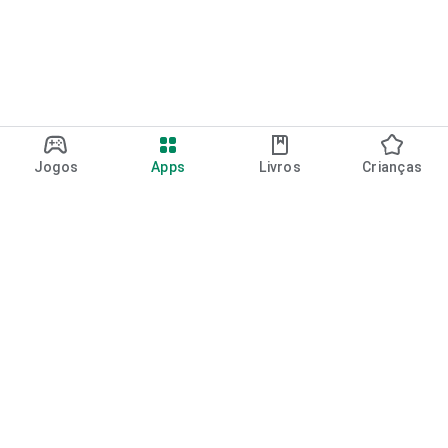
Jogos
Apps
Livros
Crianças
Google Play
Play Pass
Pontos do Play Points
Vales-presente