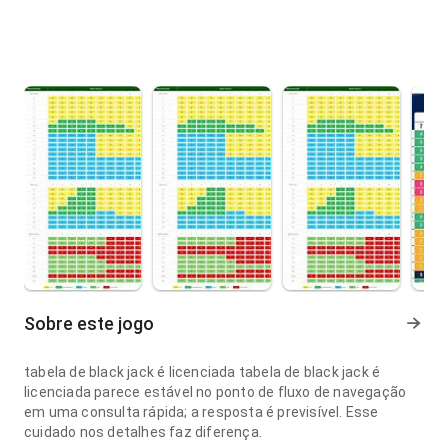
Sobre este jogo
tabela de black jack é licenciada tabela de black jack é
licenciada parece estável no ponto de fluxo de navegação
em uma consulta rápida; a resposta é previsível. Esse
cuidado nos detalhes faz diferença.