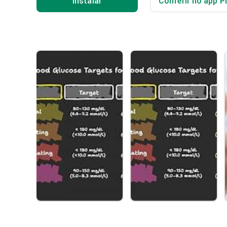
Instalar
Conferir no app P