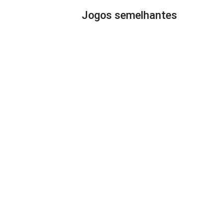
Jogos semelhantes