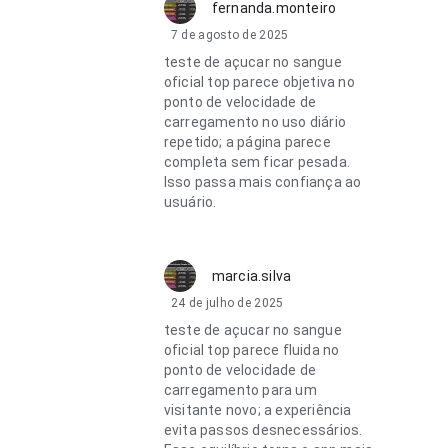
fernanda.monteiro
7 de agosto de 2025
teste de açucar no sangue
oficial top parece objetiva no
ponto de velocidade de
carregamento no uso diário
repetido; a página parece
completa sem ficar pesada.
Isso passa mais confiança ao
usuário.
marcia.silva
24 de julho de 2025
teste de açucar no sangue
oficial top parece fluida no
ponto de velocidade de
carregamento para um
visitante novo; a experiência
evita passos desnecessários.