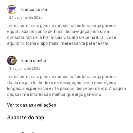
bianca.costa
24 de julho de 2025
times com mais gols no mundo na história paga parece
equilibrada no ponto de fluxo de navegação em uma
consulta rápida; a hierarquia visual parece natural. Esse
equilíbrio torna o app mais interessante para testar.
luana.coelho
3 de julho de 2025
times com mais gols no mundo na história paga parece
fluida no ponto de fluxo de navegação lendo descrições
longas; a experiência evita passos desnecessários. A página
causa uma impressão melhor que algo genérico.
Ver todas as avaliações
Suporte do app