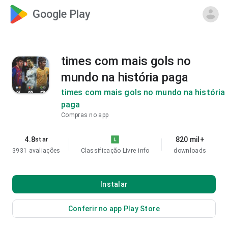
Google Play
times com mais gols no
mundo na história paga
times com mais gols no mundo na história
paga
Compras no app
4.8
820 mil+
star
3931 avaliações
Classificação Livre
info
downloads
Instalar
Conferir no app Play Store