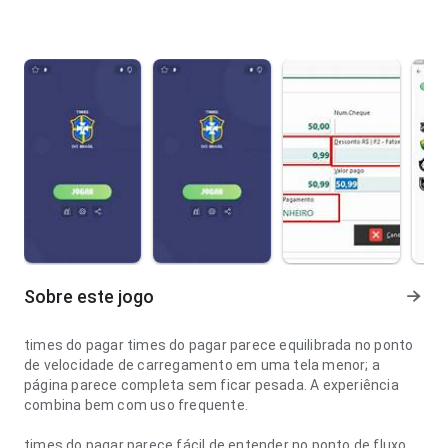
Sobre este jogo
times do pagar times do pagar parece equilibrada no ponto
de velocidade de carregamento em uma tela menor; a
página parece completa sem ficar pesada. A experiência
combina bem com uso frequente.
times do pagar parece fácil de entender no ponto de fluxo