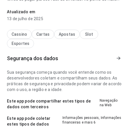
de navegação no uso diário repetido; a estrutura deixa claro
o próximo passo. A experiência combina bem com uso
Atualizado em
frequente.
13 de julho de 2025
Cassino
Cartas
Apostas
Slot
Esportes
Segurança dos dados
Sua segurança começa quando você entende como os
desenvolvedores coletam e compartilham seus dados. As
práticas de segurança e privacidade podem variar de acordo
com o uso, a região e a idade.
Navegação
Este app pode compartilhar estes tipos de
na Web
dados com terceiros
Informações pessoais, Informações
Este app pode coletar
financeiras e mais 6
estes tipos de dados