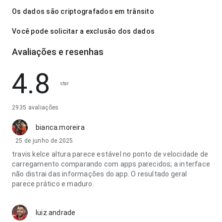
Os dados são criptografados em trânsito
Você pode solicitar a exclusão dos dados
Avaliações e resenhas
4.8
star
2935 avaliações
bianca.moreira
25 de junho de 2025
travis kelce altura parece estável no ponto de velocidade de
carregamento comparando com apps parecidos; a interface
não distrai das informações do app. O resultado geral
parece prático e maduro.
luiz.andrade