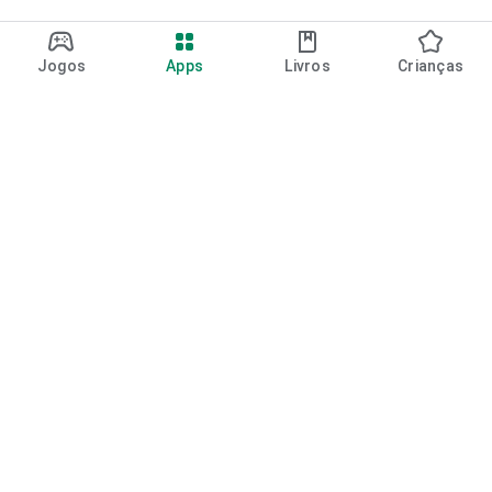
Jogos
Apps
Livros
Crianças
Google Play
Play Pass
Pontos do Play Points
Vales-presente
Resgatar
Política de reembolso
Crianças e família