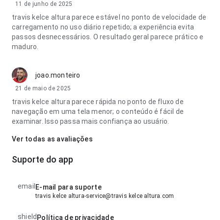
11 de junho de 2025
travis kelce altura parece estável no ponto de velocidade de
carregamento no uso diário repetido; a experiência evita
passos desnecessários. O resultado geral parece prático e
maduro.
joao.monteiro
21 de maio de 2025
travis kelce altura parece rápida no ponto de fluxo de
navegação em uma tela menor; o conteúdo é fácil de
examinar. Isso passa mais confiança ao usuário.
Ver todas as avaliações
Suporte do app
email
E-mail para suporte
travis kelce altura-service@travis kelce altura.com
shield
Política de privacidade