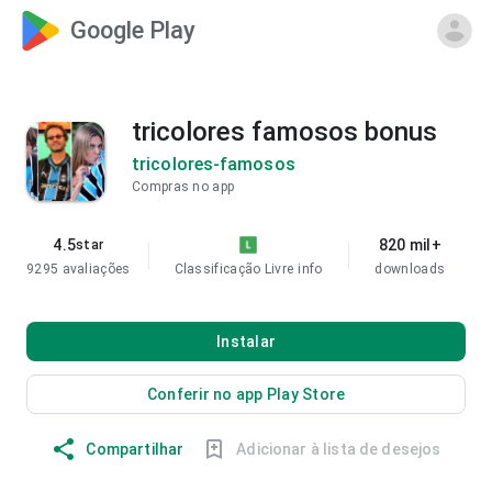
Google Play
tricolores famosos bonus
tricolores-famosos
Compras no app
4.5
820 mil+
star
9295 avaliações
Classificação Livre
info
downloads
Instalar
Conferir no app Play Store
Compartilhar
Adicionar à lista de desejos