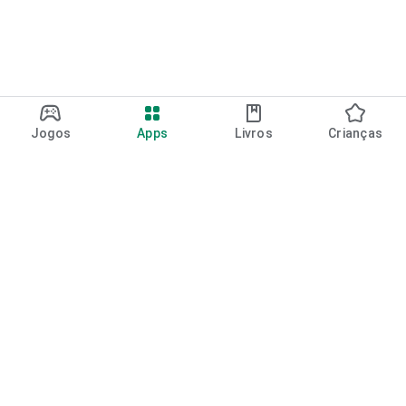
Jogos
Apps
Livros
Crianças
Google Play
Play Pass
Pontos do Play Points
Vales-presente
Resgatar