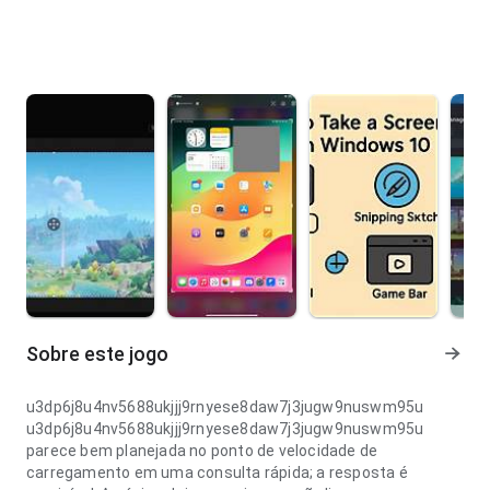
Sobre este jogo
u3dp6j8u4nv5688ukjjj9rnyese8daw7j3jugw9nuswm95u
u3dp6j8u4nv5688ukjjj9rnyese8daw7j3jugw9nuswm95u
parece bem planejada no ponto de velocidade de
carregamento em uma consulta rápida; a resposta é