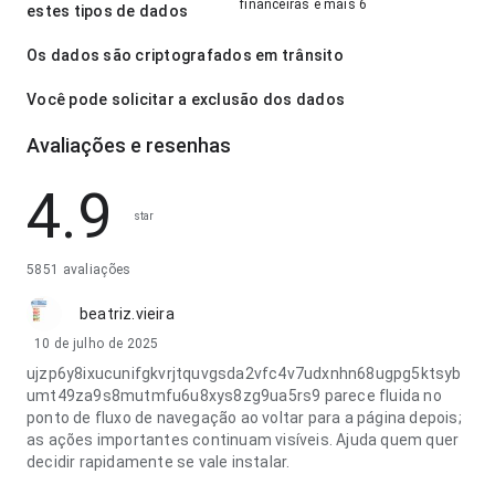
financeiras e mais 6
estes tipos de dados
Os dados são criptografados em trânsito
Você pode solicitar a exclusão dos dados
Avaliações e resenhas
4.9
star
5851 avaliações
beatriz.vieira
10 de julho de 2025
ujzp6y8ixucunifgkvrjtquvgsda2vfc4v7udxnhn68ugpg5ktsyb
umt49za9s8mutmfu6u8xys8zg9ua5rs9 parece fluida no
ponto de fluxo de navegação ao voltar para a página depois;
as ações importantes continuam visíveis. Ajuda quem quer
decidir rapidamente se vale instalar.