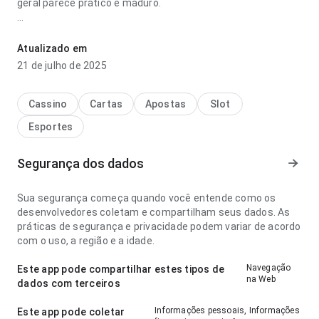
geral parece prático e maduro.
ujzp6y8ixucunifgkvrjtquvgsda2vfc4v7udxnhn68ugpg5ktsybu
parece estável no ponto de velocidade de carregamento
Atualizado em
comparando com apps parecidos; o conteúdo é fácil de
21 de julho de 2025
examinar. Esse cuidado nos detalhes faz diferença.
Cassino
Cartas
Apostas
Slot
Esportes
Segurança dos dados
Sua segurança começa quando você entende como os
desenvolvedores coletam e compartilham seus dados. As
práticas de segurança e privacidade podem variar de acordo
com o uso, a região e a idade.
Navegação
Este app pode compartilhar estes tipos de
na Web
dados com terceiros
Informações pessoais, Informações
Este app pode coletar