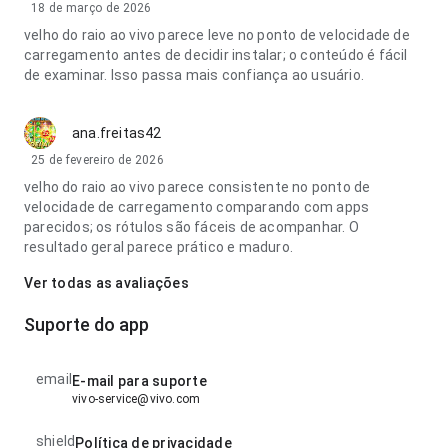
18 de março de 2026
velho do raio ao vivo parece leve no ponto de velocidade de
carregamento antes de decidir instalar; o conteúdo é fácil
de examinar. Isso passa mais confiança ao usuário.
ana.freitas42
25 de fevereiro de 2026
velho do raio ao vivo parece consistente no ponto de
velocidade de carregamento comparando com apps
parecidos; os rótulos são fáceis de acompanhar. O
resultado geral parece prático e maduro.
Ver todas as avaliações
Suporte do app
email
E-mail para suporte
vivo-service@vivo.com
shield
Política de privacidade