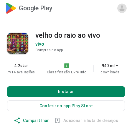
Google Play
velho do raio ao vivo
vivo
Compras no app
4.2
940 mil+
star
7914 avaliações
Classificação Livre
info
downloads
Instalar
Conferir no app Play Store
Compartilhar
Adicionar à lista de desejos