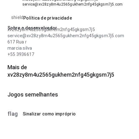
service@xv28zy8m4u2565gukhem2nfg45gkgsm7j5.com
shield
Política de privacidade
Sobre o desenvolvedor
xv28zy8m4u2565gukhem2nfg45gkgsm7j5
service@xv28zy8m4u2565gukhem2nfg45gkgsm7j5.com
617 Rua r
marcia.silva
+55 3936617
Mais de
xv28zy8m4u2565gukhem2nfg45gkgsm7j5
Jogos semelhantes
flag
Sinalizar como impróprio