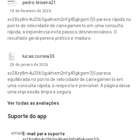
pedro.teixeira21
18 de fevereiro de 2026
xv28zy8m4u2565gukhem2nfg45gkgsm7j5 parece rápida no
ponto de velocidade de carregamento em uma consulta
rápida; a experiência evita passos desnecessários. O
resultado geral parece prático e maduro.
lucas.correia33
28 de janeiro de 2026
xv28zy8m4u2565gukhem2nfg45gkgsm7j5 parece
equilibrada no ponto de velocidade de carregamento em
uma consulta rápida; a resposta é previsível. A página deixa
uma impressão limpa e segura.
Ver todas as avaliações
Suporte do app
email
E-mail para suporte
xv28zy8m4u2565gukhem2nfg45gkgsm7j5-