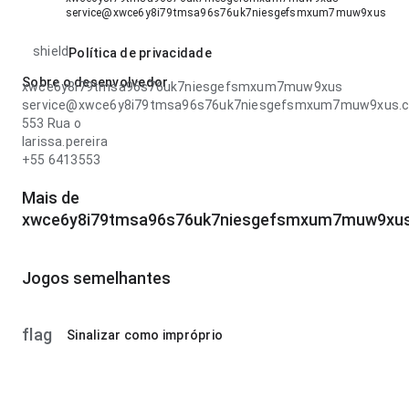
service@xwce6y8i79tmsa96s76uk7niesgefsmxum7muw9xus.co
shield
Política de privacidade
Sobre o desenvolvedor
xwce6y8i79tmsa96s76uk7niesgefsmxum7muw9xus
service@xwce6y8i79tmsa96s76uk7niesgefsmxum7muw9xus.
553 Rua o
larissa.pereira
+55 6413553
Mais de
xwce6y8i79tmsa96s76uk7niesgefsmxum7muw9xu
Jogos semelhantes
flag
Sinalizar como impróprio