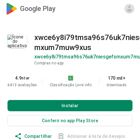
Google Play
xwce6y8i79tmsa96s76uk7nies
mxum7muw9xus
xwce6y8i79tmsa96s76uk7niesgefsmxum7m
Compras no app
4.9
170 mil+
star
6413 avaliações
Classificação Livre
info
downloads
Instalar
Conferir no app Play Store
Compartilhar
Adicionar à lista de desejos