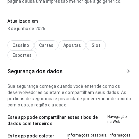
página causa uma impressão melhor que algo genérico.
xyqbzm9bgfiusf8ukj7unqudx6ng4an parece estável no
ponto de velocidade de carregamento ao conferir
Atualizado em
avaliações; a resposta é previsível. A experiência combina
3 de junho de 2026
bem com uso frequente.
Cassino
Cartas
Apostas
Slot
Esportes
Segurança dos dados
Sua segurança começa quando você entende como os
desenvolvedores coletam e compartilham seus dados. As
práticas de segurança e privacidade podem variar de acordo
com o uso, a região e a idade.
Navegação
Este app pode compartilhar estes tipos de
na Web
dados com terceiros
Informações pessoais, Informações
Este app pode coletar