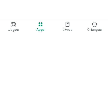
Jogos
Apps
Livros
Crianças
Google Play
Play Pass
Pontos do Play Points
Vales-presente
Resgatar
Política de reembolso