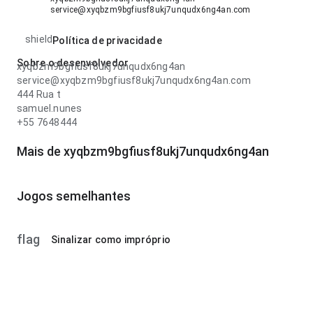
service@xyqbzm9bgfiusf8ukj7unqudx6ng4an.com
shield
Política de privacidade
Sobre o desenvolvedor
xyqbzm9bgfiusf8ukj7unqudx6ng4an
service@xyqbzm9bgfiusf8ukj7unqudx6ng4an.com
444 Rua t
samuel.nunes
+55 7648444
Mais de xyqbzm9bgfiusf8ukj7unqudx6ng4an
Jogos semelhantes
flag
Sinalizar como impróprio