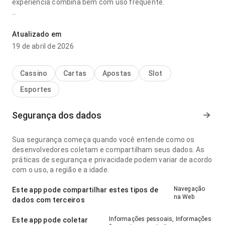
experiência combina bem com uso frequente.
yjqguk8s76256g8vhnhjz6u9xf6e2 parece confiável no ponto
de fluxo de navegação em uma consulta rápida; a interface
Atualizado em
não distrai das informações do app. Esse equilíbrio torna o
19 de abril de 2026
app mais interessante para testar.
Cassino
Cartas
Apostas
Slot
Esportes
Segurança dos dados
Sua segurança começa quando você entende como os
desenvolvedores coletam e compartilham seus dados. As
práticas de segurança e privacidade podem variar de acordo
com o uso, a região e a idade.
Navegação
Este app pode compartilhar estes tipos de
na Web
dados com terceiros
Informações pessoais, Informações
Este app pode coletar