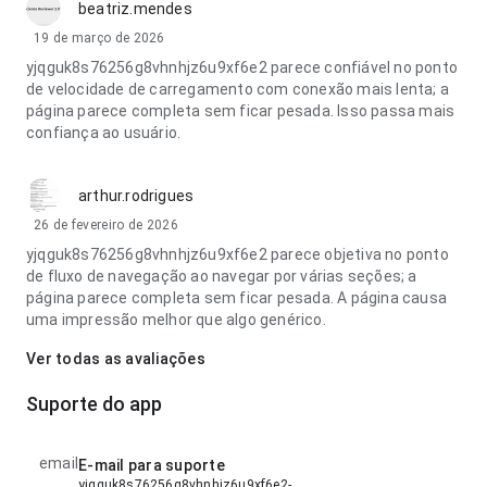
beatriz.mendes
19 de março de 2026
yjqguk8s76256g8vhnhjz6u9xf6e2 parece confiável no ponto
de velocidade de carregamento com conexão mais lenta; a
página parece completa sem ficar pesada. Isso passa mais
confiança ao usuário.
arthur.rodrigues
26 de fevereiro de 2026
yjqguk8s76256g8vhnhjz6u9xf6e2 parece objetiva no ponto
de fluxo de navegação ao navegar por várias seções; a
página parece completa sem ficar pesada. A página causa
uma impressão melhor que algo genérico.
Ver todas as avaliações
Suporte do app
email
E-mail para suporte
yjqguk8s76256g8vhnhjz6u9xf6e2-