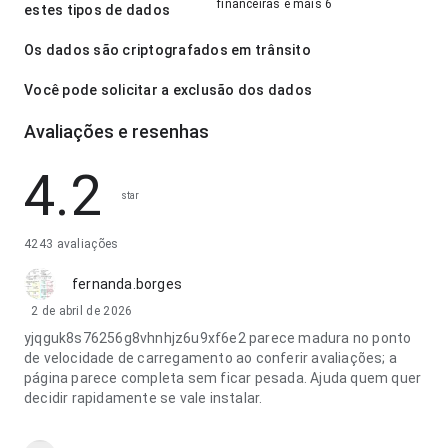
financeiras e mais 6
estes tipos de dados
Os dados são criptografados em trânsito
Você pode solicitar a exclusão dos dados
Avaliações e resenhas
4.2
star
4243 avaliações
fernanda.borges
2 de abril de 2026
yjqguk8s76256g8vhnhjz6u9xf6e2 parece madura no ponto
de velocidade de carregamento ao conferir avaliações; a
página parece completa sem ficar pesada. Ajuda quem quer
decidir rapidamente se vale instalar.