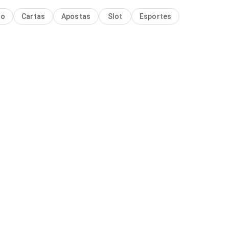
no
Cartas
Apostas
Slot
Esportes