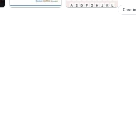
Cassi