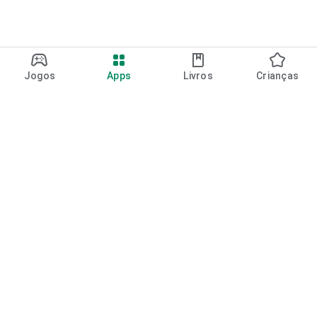
Jogos
Apps
Livros
Crianças
Google Play
Play Pass
Pontos do Play Points
Vales-presente
Resgatar
Política de reembolso