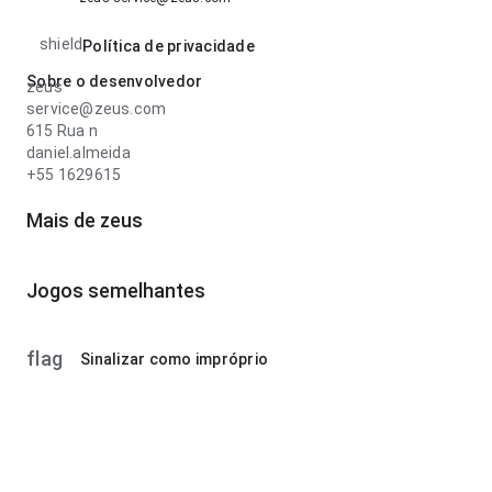
shield
Política de privacidade
Sobre o desenvolvedor
zeus
service@zeus.com
615 Rua n
daniel.almeida
+55 1629615
Mais de zeus
Jogos semelhantes
flag
Sinalizar como impróprio