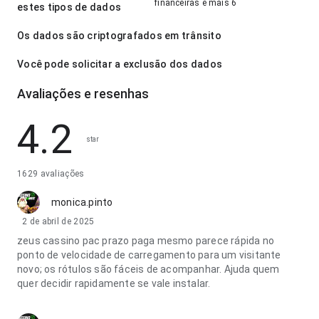
financeiras e mais 6
estes tipos de dados
Os dados são criptografados em trânsito
Você pode solicitar a exclusão dos dados
Avaliações e resenhas
4.2
star
1629 avaliações
monica.pinto
2 de abril de 2025
zeus cassino pac prazo paga mesmo parece rápida no
ponto de velocidade de carregamento para um visitante
novo; os rótulos são fáceis de acompanhar. Ajuda quem
quer decidir rapidamente se vale instalar.