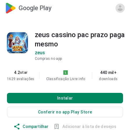
Google Play
zeus cassino pac prazo paga
mesmo
zeus
Compras no app
4.2
440 mil+
star
1629 avaliações
Classificação Livre
info
downloads
Instalar
Conferir no app Play Store
Compartilhar
Adicionar à lista de desejos