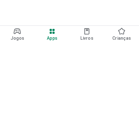
Jogos
Apps
Livros
Crianças
Google Play
Play Pass
Pontos do Play Points
Vales-presente
Resgatar
Política de reembolso