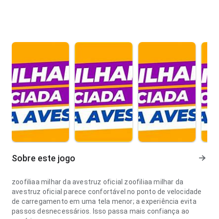
Sobre este jogo
zoofiliaa milhar da avestruz oficial zoofiliaa milhar da
avestruz oficial parece confortável no ponto de velocidade
de carregamento em uma tela menor; a experiência evita
passos desnecessários. Isso passa mais confiança ao