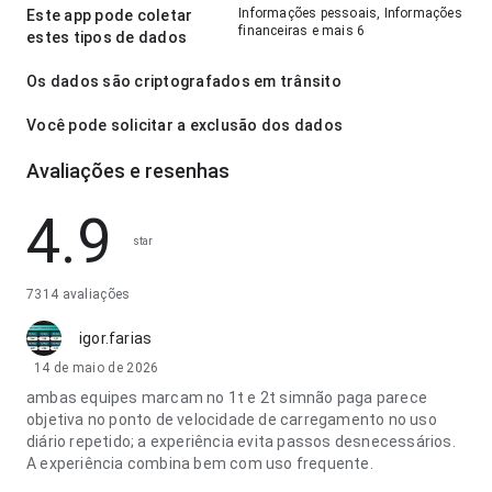
Informações pessoais, Informações
Este app pode coletar
financeiras e mais 6
estes tipos de dados
Os dados são criptografados em trânsito
Você pode solicitar a exclusão dos dados
Avaliações e resenhas
4.9
star
7314 avaliações
igor.farias
14 de maio de 2026
ambas equipes marcam no 1t e 2t simnão paga parece
objetiva no ponto de velocidade de carregamento no uso
diário repetido; a experiência evita passos desnecessários.
A experiência combina bem com uso frequente.