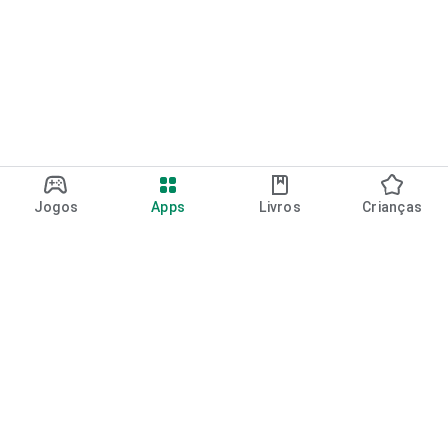
Jogos
Apps
Livros
Crianças
Google Play
Play Pass
Pontos do Play Points