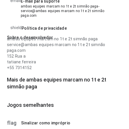
email
E-mail para suporte
ambas equipes marcam no 1t e 2t simnão paga-
service@ambas equipes marcam no 1t e 2t simnão
paga.com
shield
Política de privacidade
Sobre o desenvolvedor
ambas equipes marcam no 1t e 2t simnão paga
service@ambas equipes marcam no 1t e 2t simnão
paga.com
152 Rua a
tatiane.ferreira
+55 7314152
Mais de ambas equipes marcam no 1t e 2t
simnão paga
Jogos semelhantes
flag
Sinalizar como impróprio