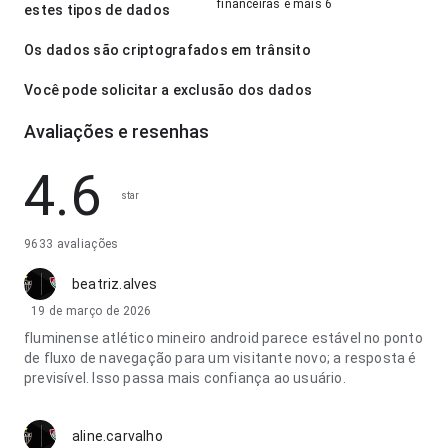
financeiras e mais 6
estes tipos de dados
Os dados são criptografados em trânsito
Você pode solicitar a exclusão dos dados
Avaliações e resenhas
4.6
star
9633 avaliações
beatriz.alves
19 de março de 2026
fluminense atlético mineiro android parece estável no ponto
de fluxo de navegação para um visitante novo; a resposta é
previsível. Isso passa mais confiança ao usuário.
aline.carvalho