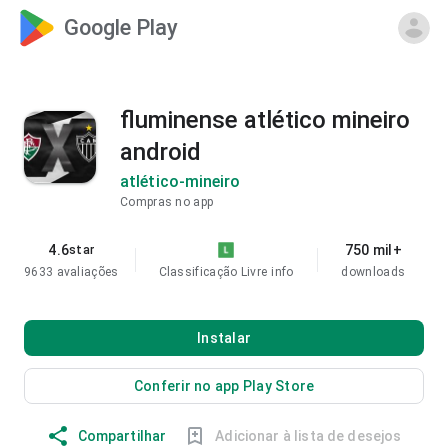
Google Play
fluminense atlético mineiro
android
atlético-mineiro
Compras no app
4.6
750 mil+
star
9633 avaliações
Classificação Livre
info
downloads
Instalar
Conferir no app Play Store
Compartilhar
Adicionar à lista de desejos