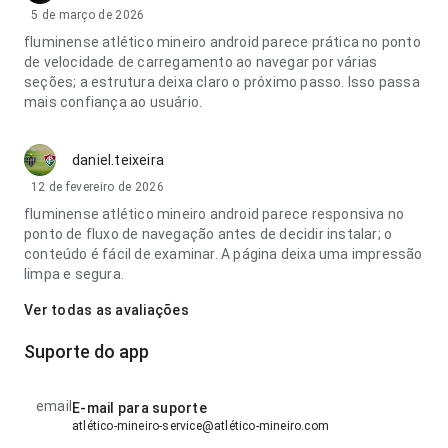
5 de março de 2026
fluminense atlético mineiro android parece prática no ponto
de velocidade de carregamento ao navegar por várias
seções; a estrutura deixa claro o próximo passo. Isso passa
mais confiança ao usuário.
daniel.teixeira
12 de fevereiro de 2026
fluminense atlético mineiro android parece responsiva no
ponto de fluxo de navegação antes de decidir instalar; o
conteúdo é fácil de examinar. A página deixa uma impressão
limpa e segura.
Ver todas as avaliações
Suporte do app
email
E-mail para suporte
atlético-mineiro-service@atlético-mineiro.com