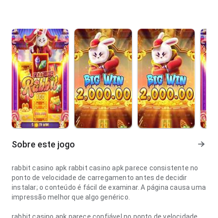
Sobre este jogo
rabbit casino apk rabbit casino apk parece consistente no
ponto de velocidade de carregamento antes de decidir
instalar; o conteúdo é fácil de examinar. A página causa uma
impressão melhor que algo genérico.
rabbit casino apk parece confiável no ponto de velocidade