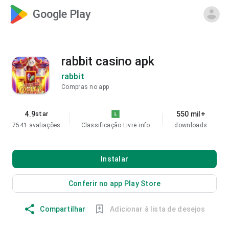
Google Play
rabbit casino apk
rabbit
Compras no app
4.9
550 mil+
star
7541 avaliações
Classificação Livre
info
downloads
Instalar
Conferir no app Play Store
Compartilhar
Adicionar à lista de desejos