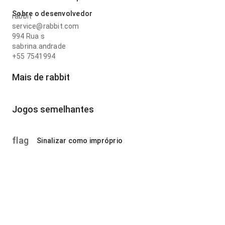
Sobre o desenvolvedor
rabbit
service@rabbit.com
994 Rua s
sabrina.andrade
+55 7541994
Mais de rabbit
Jogos semelhantes
flag
Sinalizar como impróprio