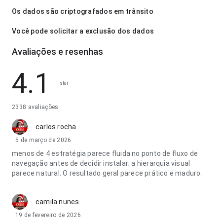
Os dados são criptografados em trânsito
Você pode solicitar a exclusão dos dados
Avaliações e resenhas
4.1
star
2338 avaliações
carlos.rocha
5 de março de 2026
menos de 4 estratégia parece fluida no ponto de fluxo de
navegação antes de decidir instalar; a hierarquia visual
parece natural. O resultado geral parece prático e maduro.
camila.nunes
19 de fevereiro de 2026