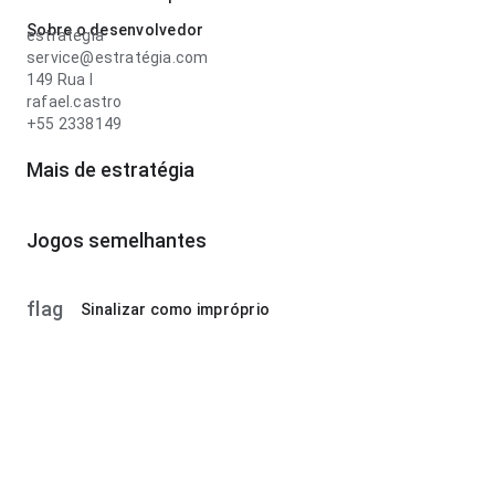
Sobre o desenvolvedor
estratégia
service@estratégia.com
149 Rua l
rafael.castro
+55 2338149
Mais de estratégia
Jogos semelhantes
flag
Sinalizar como impróprio