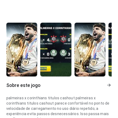
Sobre este jogo
palmeiras x corinthians titulos cashout palmeiras x
corinthians titulos cashout parece confortável no ponto de
velocidade de carregamento no uso diário repetido; a
experiência evita passos desnecessários. Isso passa mais