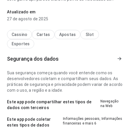
carregamento ao voltar para a página depois; a hierarquia
visual parece natural. O resultado geral parece prático e
Atualizado em
maduro.
27 de agosto de 2025
Cassino
Cartas
Apostas
Slot
Esportes
Segurança dos dados
Sua segurança começa quando você entende como os
desenvolvedores coletam e compartilham seus dados. As
práticas de segurança e privacidade podem variar de acordo
com o uso, a região e a idade.
Navegação
Este app pode compartilhar estes tipos de
na Web
dados com terceiros
Informações pessoais, Informações
Este app pode coletar
financeiras e mais 6
estes tipos de dados