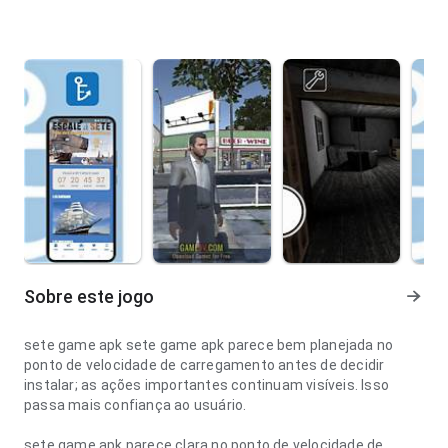
Sobre este jogo
sete game apk sete game apk parece bem planejada no
ponto de velocidade de carregamento antes de decidir
instalar; as ações importantes continuam visíveis. Isso
passa mais confiança ao usuário.
sete game apk parece clara no ponto de velocidade de