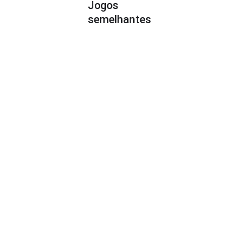
Jogos
semelhantes