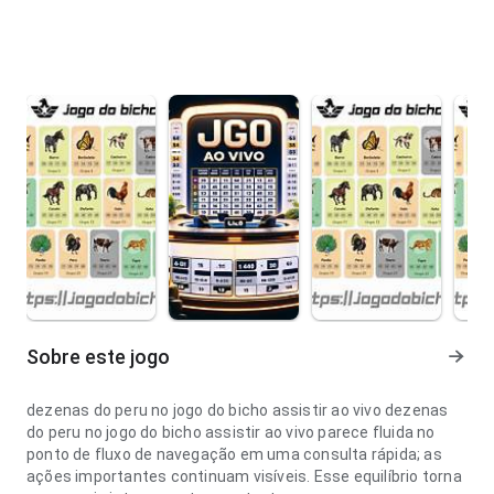
Sobre este jogo
dezenas do peru no jogo do bicho assistir ao vivo dezenas
do peru no jogo do bicho assistir ao vivo parece fluida no
ponto de fluxo de navegação em uma consulta rápida; as
ações importantes continuam visíveis. Esse equilíbrio torna