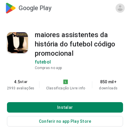
Google Play
maiores assistentes da
história do futebol código
promocional
futebol
Compras no app
4.5
850 mil+
star
2993 avaliações
Classificação Livre
info
downloads
Instalar
Conferir no app Play Store