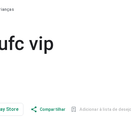
rianças
ufc vip
lay Store
Compartilhar
Adicionar à lista de desej