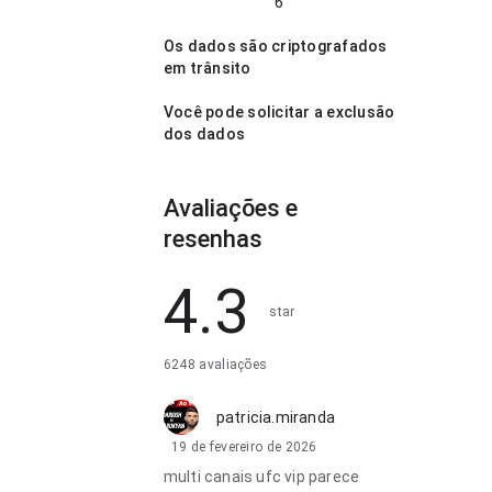
6
Os dados são criptografados
em trânsito
Você pode solicitar a exclusão
dos dados
Avaliações e
resenhas
4.3
star
6248 avaliações
patricia.miranda
19 de fevereiro de 2026
multi canais ufc vip parece