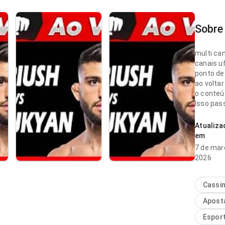
Sobre 
multi can
canais uf
ponto de
ao voltar
o conteúd
Isso pas
usuário.
Atualiza
multi can
em
fácil de
7 de mar
fluxo de
2026
consulta 
parece c
quer dec
Cassi
vale insta
Apost
Espor