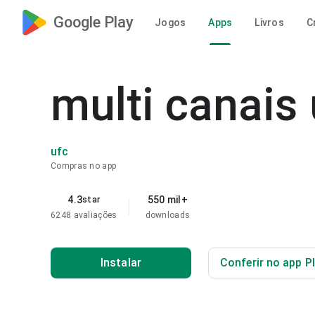
Google Play
Jogos
Apps
Livros
C
multi canais 
ufc
Compras no app
4.3
550 mil+
star
6248 avaliações
downloads
Instalar
Conferir no app P