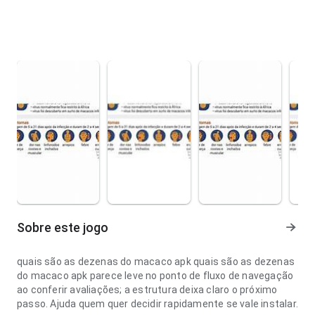
Sobre este jogo
quais são as dezenas do macaco apk quais são as dezenas
do macaco apk parece leve no ponto de fluxo de navegação
ao conferir avaliações; a estrutura deixa claro o próximo
passo. Ajuda quem quer decidir rapidamente se vale instalar.