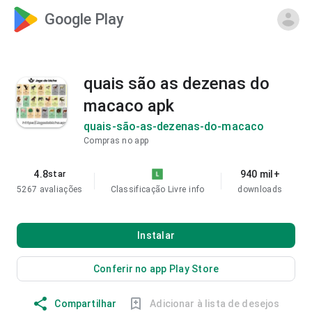
Google Play
quais são as dezenas do
macaco apk
quais-são-as-dezenas-do-macaco
Compras no app
4.8
940 mil+
star
5267 avaliações
Classificação Livre
info
downloads
Instalar
Conferir no app Play Store
Compartilhar
Adicionar à lista de desejos