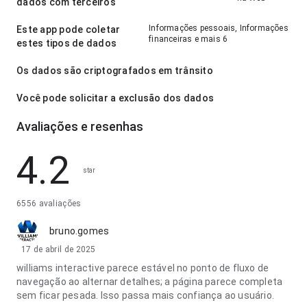
dados com terceiros
Informações pessoais, Informações
Este app pode coletar
financeiras e mais 6
estes tipos de dados
Os dados são criptografados em trânsito
Você pode solicitar a exclusão dos dados
Avaliações e resenhas
4.2
star
6556 avaliações
bruno.gomes
17 de abril de 2025
williams interactive parece estável no ponto de fluxo de
navegação ao alternar detalhes; a página parece completa
sem ficar pesada. Isso passa mais confiança ao usuário.