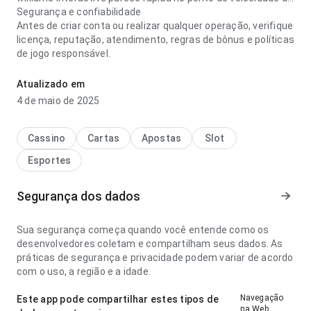
carregamento comparando com apps parecidos; a interface
Segurança e confiabilidade
não distrai das informações do app. Ajuda quem quer decidir
Antes de criar conta ou realizar qualquer operação, verifique
rapidamente se vale instalar.
licença, reputação, atendimento, regras de bônus e políticas
de jogo responsável.
Atualizado em
4 de maio de 2025
Cassino
Cartas
Apostas
Slot
Esportes
Segurança dos dados
Sua segurança começa quando você entende como os
desenvolvedores coletam e compartilham seus dados. As
práticas de segurança e privacidade podem variar de acordo
com o uso, a região e a idade.
Navegação
Este app pode compartilhar estes tipos de
na Web