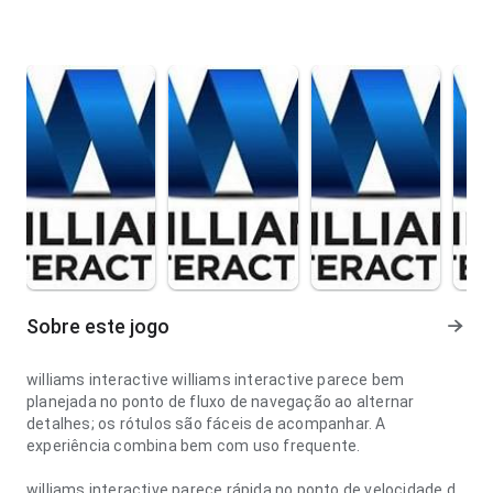
Sobre este jogo
williams interactive williams interactive parece bem
planejada no ponto de fluxo de navegação ao alternar
detalhes; os rótulos são fáceis de acompanhar. A
experiência combina bem com uso frequente.
williams interactive parece rápida no ponto de velocidade de