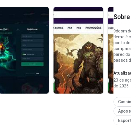
Sobre 
9dcom d
demo é c
ponto de
compara
parecidos
passos d
cuidado 
diferenç
Atualiz
23 de ag
9dcom de
de 2025
estável 
de carre
descriçõ
Cassi
deixa cla
Apost
experiên
uso freq
Espor