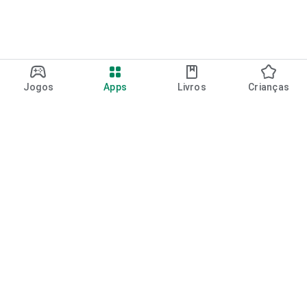
Jogos
Apps
Livros
Crianças
Google Play
Play Pass
Pontos do Play Points
Vales-presente
Resgatar
Política de reembolso