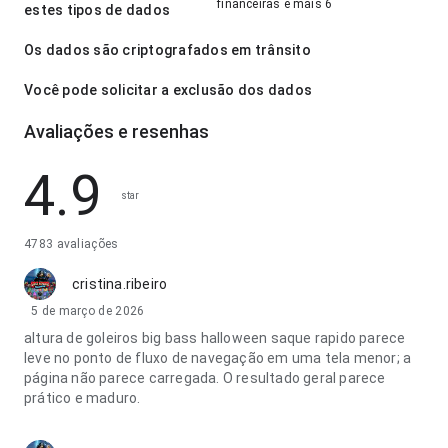
financeiras e mais 6
estes tipos de dados
Os dados são criptografados em trânsito
Você pode solicitar a exclusão dos dados
Avaliações e resenhas
4.9
star
4783 avaliações
cristina.ribeiro
5 de março de 2026
altura de goleiros big bass halloween saque rapido parece
leve no ponto de fluxo de navegação em uma tela menor; a
página não parece carregada. O resultado geral parece
prático e maduro.