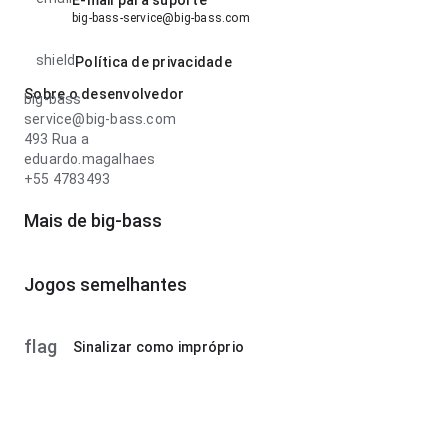
E-mail para suporte
big-bass-service@big-bass.com
shield
Política de privacidade
Sobre o desenvolvedor
big-bass
service@big-bass.com
493 Rua a
eduardo.magalhaes
+55 4783493
Mais de big-bass
Jogos semelhantes
flag
Sinalizar como impróprio