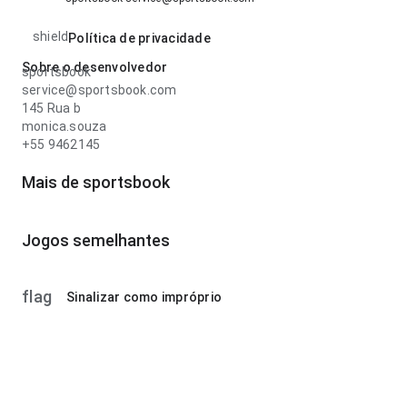
shield
Política de privacidade
Sobre o desenvolvedor
sportsbook
service@sportsbook.com
145 Rua b
monica.souza
+55 9462145
Mais de sportsbook
Jogos semelhantes
flag
Sinalizar como impróprio