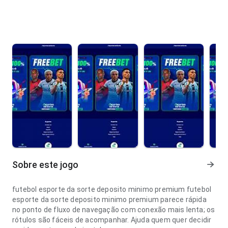
Sobre este jogo
futebol esporte da sorte deposito minimo premium futebol
esporte da sorte deposito minimo premium parece rápida
no ponto de fluxo de navegação com conexão mais lenta; os
rótulos são fáceis de acompanhar. Ajuda quem quer decidir