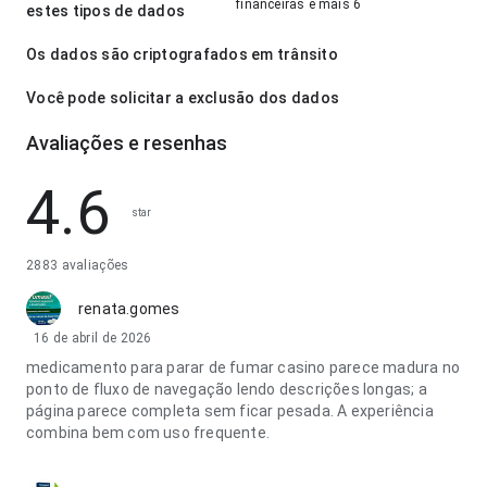
financeiras e mais 6
estes tipos de dados
Os dados são criptografados em trânsito
Você pode solicitar a exclusão dos dados
Avaliações e resenhas
4.6
star
2883 avaliações
renata.gomes
16 de abril de 2026
medicamento para parar de fumar casino parece madura no
ponto de fluxo de navegação lendo descrições longas; a
página parece completa sem ficar pesada. A experiência
combina bem com uso frequente.