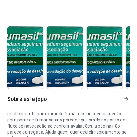
Sobre este jogo
medicamento para parar de fumar casino medicamento
para parar de fumar casino parece equilibrada no ponto de
fluxo de navegação ao conferir avaliações; a página não
parece carregada. Ajuda quem quer decidir rapidamente se