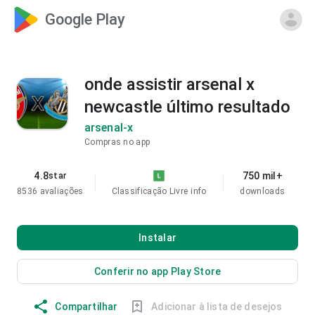
Google Play
onde assistir arsenal x
newcastle último resultado
arsenal-x
Compras no app
4.8
750 mil+
star
8536 avaliações
Classificação Livre
info
downloads
Instalar
Conferir no app Play Store
Compartilhar
Adicionar à lista de desejos