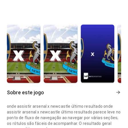
Sobre este jogo
onde assistir arsenal x newcastle último resultado onde
assistir arsenal x newcastle último resultado parece leve no
ponto de fluxo de navegação ao navegar por várias seções;
os rótulos são fáceis de acompanhar. O resultado geral