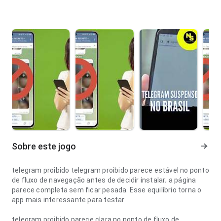
Sobre este jogo
telegram proibido telegram proibido parece estável no ponto
de fluxo de navegação antes de decidir instalar; a página
parece completa sem ficar pesada. Esse equilíbrio torna o
app mais interessante para testar.
telegram proibido parece clara no ponto de fluxo de