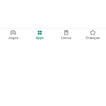
Jogos
Apps
Livros
Crianças
Google Play
Play Pass
Pontos do Play Points
Vales-presente