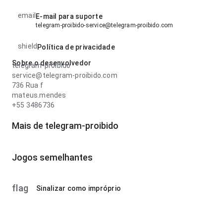
email
E-mail para suporte
telegram-proibido-service@telegram-proibido.com
shield
Política de privacidade
Sobre o desenvolvedor
telegram-proibido
service@telegram-proibido.com
736 Rua f
mateus.mendes
+55 3486736
Mais de telegram-proibido
Jogos semelhantes
flag
Sinalizar como impróprio