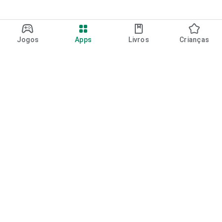
Jogos
Apps
Livros
Crianças
Google Play
Play Pass
Pontos do Play Points
Vales-presente
Resgatar
Política de reembolso