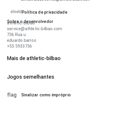
shield
Política de privacidade
Sobre o desenvolvedor
athletic-bilbao
service@athletic-bilbao.com
736 Rua u
eduardo.barros
+55 5933736
Mais de athletic-bilbao
Jogos semelhantes
flag
Sinalizar como impróprio