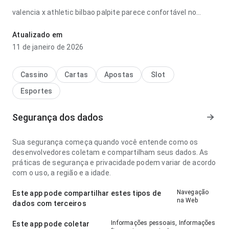
valencia x athletic bilbao palpite parece confortável no
ponto de fluxo de navegação em uma consulta rápida; as
ações importantes continuam visíveis. A página causa uma
Atualizado em
impressão melhor que algo genérico.
11 de janeiro de 2026
Cassino
Cartas
Apostas
Slot
Esportes
Segurança dos dados
Sua segurança começa quando você entende como os
desenvolvedores coletam e compartilham seus dados. As
práticas de segurança e privacidade podem variar de acordo
com o uso, a região e a idade.
Navegação
Este app pode compartilhar estes tipos de
na Web
dados com terceiros
Informações pessoais, Informações
Este app pode coletar