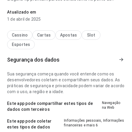
velocidade de carregamento ao navegar por várias seções;
a página não parece carregada. Esse cuidado nos detalhes
Atualizado em
faz diferença.
1 de abril de 2025
Cassino
Cartas
Apostas
Slot
Esportes
Segurança dos dados
Sua segurança começa quando você entende como os
desenvolvedores coletam e compartilham seus dados. As
práticas de segurança e privacidade podem variar de acordo
com o uso, a região e a idade.
Navegação
Este app pode compartilhar estes tipos de
na Web
dados com terceiros
Informações pessoais, Informações
Este app pode coletar
financeiras e mais 6
estes tipos de dados