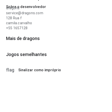
Sobre o desenvolvedor
dragons
service@dragons.com
128 Rua f
camila.carvalho
+55 1657128
Mais de dragons
Jogos semelhantes
flag
Sinalizar como impróprio