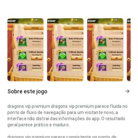
Sobre este jogo
dragons vip premium dragons vip premium parece fluida no
ponto de fluxo de navegação para um visitante novo; a
interface não distrai das informações do app. O resultado
geral parece prático e maduro.
dragons vip premium parece consistente no ponto de