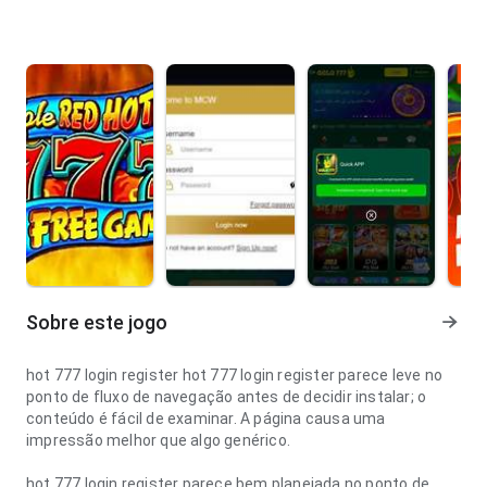
Sobre este jogo
hot 777 login register hot 777 login register parece leve no
ponto de fluxo de navegação antes de decidir instalar; o
conteúdo é fácil de examinar. A página causa uma
impressão melhor que algo genérico.
hot 777 login register parece bem planejada no ponto de