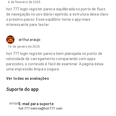
6 de fevereiro de 2025
hot 777 login register parece equilibrada no ponto de fluxo
de navegação no uso diário repetido; a estrutura deixa claro
o próximo passo. Esse equilíbrio torna o app mais
interessante para testar.
arthur.araujo
16 de janeiro de 2025
hot 777 login register parece bem planejada no ponto de
velocidade de carregamento comparando com apps
parecidos; o conteúdo é fácil de examinar. A página deixa
uma impressão limpa e segura.
Ver todas as avaliações
Suporte do app
email
E-mail para suporte
hot-777-service@hot-777.com