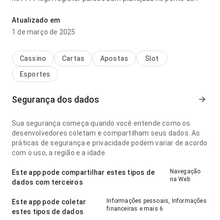
fluxo de navegação ao conferir avaliações; a experiência
evita passos desnecessários. Ajuda quem quer decidir
Atualizado em
rapidamente se vale instalar.
1 de março de 2025
Cassino
Cartas
Apostas
Slot
Esportes
Segurança dos dados
Sua segurança começa quando você entende como os
desenvolvedores coletam e compartilham seus dados. As
práticas de segurança e privacidade podem variar de acordo
com o uso, a região e a idade.
Navegação
Este app pode compartilhar estes tipos de
na Web
dados com terceiros
Informações pessoais, Informações
Este app pode coletar
financeiras e mais 6
estes tipos de dados