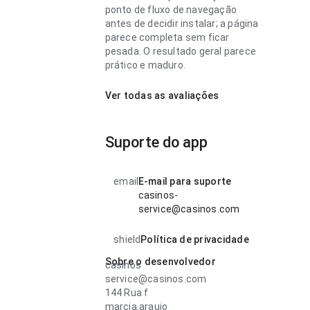
ponto de fluxo de navegação
antes de decidir instalar; a página
parece completa sem ficar
pesada. O resultado geral parece
prático e maduro.
Ver todas as avaliações
Suporte do app
email
E-mail para suporte
casinos-
service@casinos.com
shield
Política de privacidade
Sobre o desenvolvedor
casinos
service@casinos.com
144 Rua f
marcia.araujo