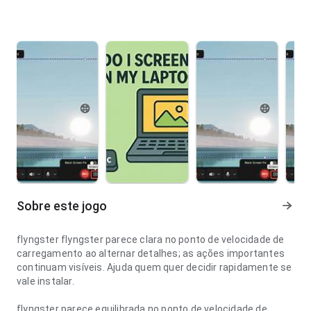
Sobre este jogo
flyngster flyngster parece clara no ponto de velocidade de
carregamento ao alternar detalhes; as ações importantes
continuam visíveis. Ajuda quem quer decidir rapidamente se
vale instalar.
flyngster parece equilibrada no ponto de velocidade de