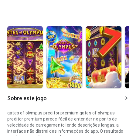
Sobre este jogo
gates of olympus preditor premium gates of olympus
preditor premium parece fácil de entender no ponto de
velocidade de carregamento lendo descrições longas; a
interface não distrai das informações do app. O resultado