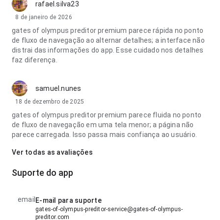
rafael.silva23
8 de janeiro de 2026
gates of olympus preditor premium parece rápida no ponto
de fluxo de navegação ao alternar detalhes; a interface não
distrai das informações do app. Esse cuidado nos detalhes
faz diferença.
samuel.nunes
18 de dezembro de 2025
gates of olympus preditor premium parece fluida no ponto
de fluxo de navegação em uma tela menor; a página não
parece carregada. Isso passa mais confiança ao usuário.
Ver todas as avaliações
Suporte do app
email
E-mail para suporte
gates-of-olympus-preditor-service@gates-of-olympus-
preditor.com