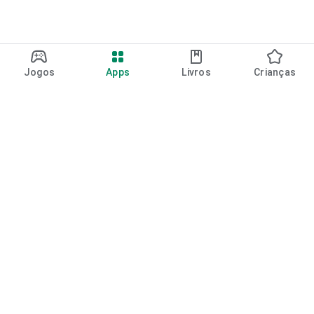
Jogos
Apps
Livros
Crianças
Google Play
Play Pass
Pontos do Play Points
Vales-presente
Resgatar
Política de reembolso