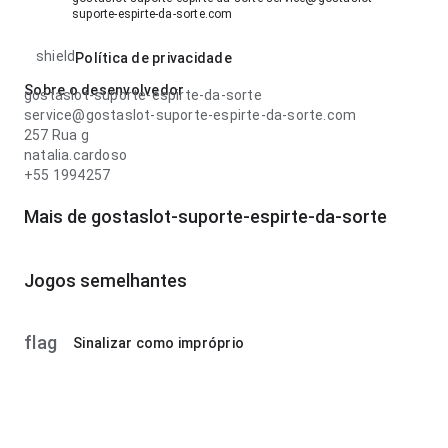
suporte-espirte-da-sorte.com
shield
Política de privacidade
Sobre o desenvolvedor
gostaslot-suporte-espirte-da-sorte
service@gostaslot-suporte-espirte-da-sorte.com
257 Rua g
natalia.cardoso
+55 1994257
Mais de gostaslot-suporte-espirte-da-sorte
Jogos semelhantes
flag
Sinalizar como impróprio