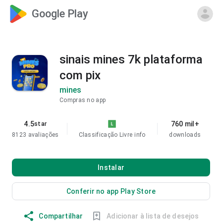
Google Play
sinais mines 7k plataforma
com pix
mines
Compras no app
4.5
760 mil+
star
8123 avaliações
Classificação Livre
info
downloads
Instalar
Conferir no app Play Store
Compartilhar
Adicionar à lista de desejos