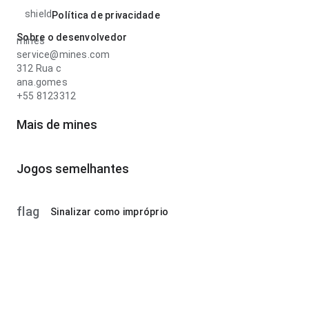
shield
Política de privacidade
Sobre o desenvolvedor
mines
service@mines.com
312 Rua c
ana.gomes
+55 8123312
Mais de mines
Jogos semelhantes
flag
Sinalizar como impróprio