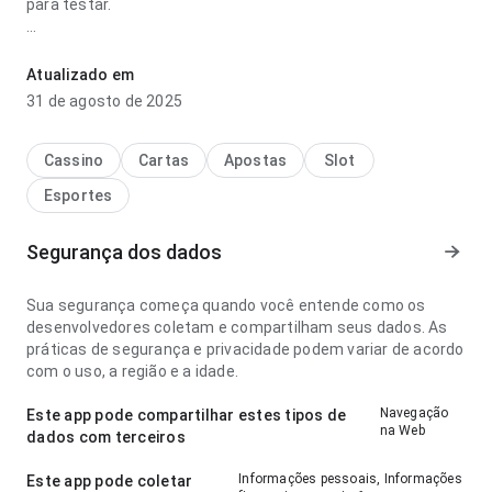
para testar.
sinais mines 7k plataforma com pix parece prática no ponto
de fluxo de navegação com conexão mais lenta; os rótulos
Atualizado em
são fáceis de acompanhar. Esse cuidado nos detalhes faz
31 de agosto de 2025
diferença.
Cassino
Cartas
Apostas
Slot
Esportes
Segurança dos dados
Sua segurança começa quando você entende como os
desenvolvedores coletam e compartilham seus dados. As
práticas de segurança e privacidade podem variar de acordo
com o uso, a região e a idade.
Navegação
Este app pode compartilhar estes tipos de
na Web
dados com terceiros
Informações pessoais, Informações
Este app pode coletar