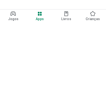
Jogos
Apps
Livros
Crianças
Google Play
Play Pass
Pontos do Play Points
Vales-presente
Resgatar
Política de reembolso