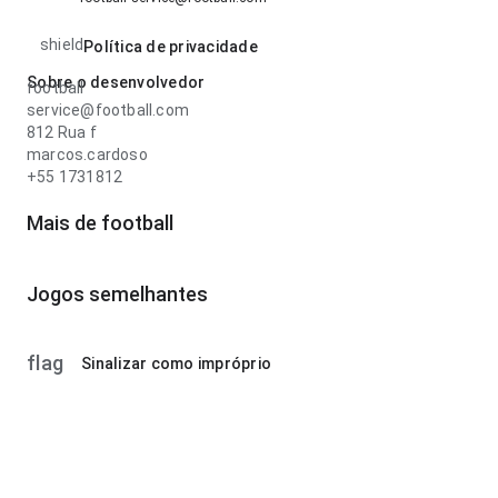
shield
Política de privacidade
Sobre o desenvolvedor
football
service@football.com
812 Rua f
marcos.cardoso
+55 1731812
Mais de football
Jogos semelhantes
flag
Sinalizar como impróprio