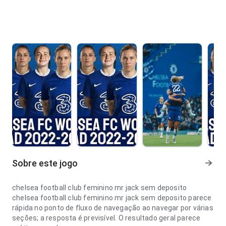
Sobre este jogo
chelsea football club feminino mr jack sem deposito
chelsea football club feminino mr jack sem deposito parece
rápida no ponto de fluxo de navegação ao navegar por várias
seções; a resposta é previsível. O resultado geral parece