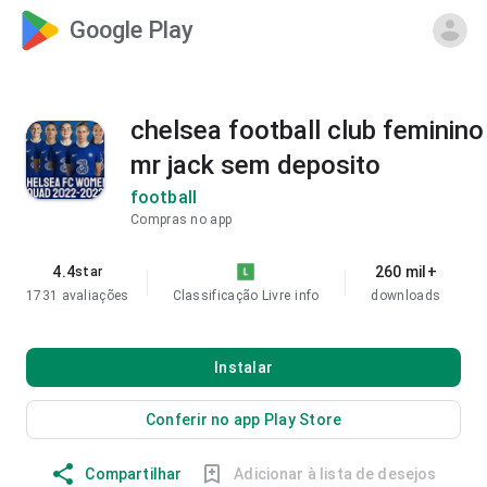
Google Play
chelsea football club feminino
mr jack sem deposito
football
Compras no app
4.4
260 mil+
star
1731 avaliações
Classificação Livre
info
downloads
Instalar
Conferir no app Play Store
Compartilhar
Adicionar à lista de desejos