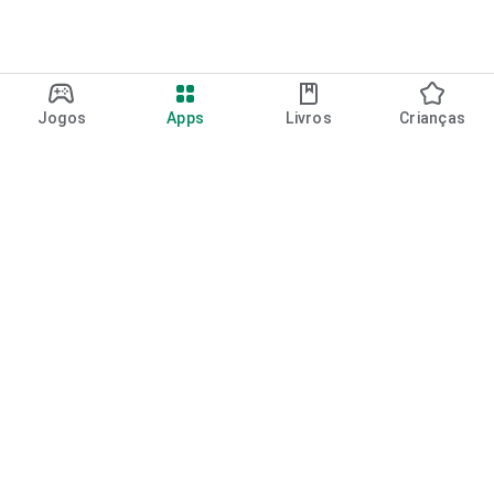
Jogos
Apps
Livros
Crianças
Google Play
Play Pass
Pontos do Play Points
Vales-presente
Resgatar
Política de reembolso