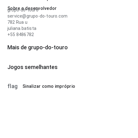
Sobre o desenvolvedor
grupo-do-touro
service@grupo-do-touro.com
782 Rua u
juliana.batista
+55 8486782
Mais de grupo-do-touro
Jogos semelhantes
flag
Sinalizar como impróprio