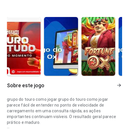
Sobre este jogo
grupo do touro como jogar grupo do touro como jogar
parece fácil de entender no ponto de velocidade de
carregamento em uma consulta rápida; as ações
importantes continuam visíveis. O resultado geral parece
prático e maduro.