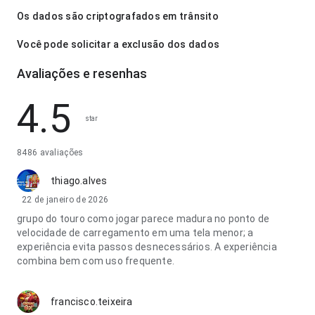
Os dados são criptografados em trânsito
Você pode solicitar a exclusão dos dados
Avaliações e resenhas
4.5
star
8486 avaliações
thiago.alves
22 de janeiro de 2026
grupo do touro como jogar parece madura no ponto de
velocidade de carregamento em uma tela menor; a
experiência evita passos desnecessários. A experiência
combina bem com uso frequente.
francisco.teixeira