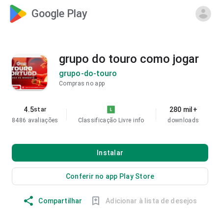
Google Play
grupo do touro como jogar
grupo-do-touro
Compras no app
4.5
280 mil+
star
8486 avaliações
Classificação Livre
info
downloads
Instalar
Conferir no app Play Store
Compartilhar
Adicionar à lista de desejos